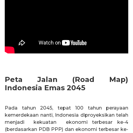
Peta Jalan (Road Map)
Indonesia Emas 2045
Pada tahun 2045, tepat 100 tahun perayaan
kemerdekaan nanti, Indonesia diproyeksikan telah
menjadi kekuatan ekonomi terbesar ke-4
(berdasarkan PDB PPP) dan ekonomi terbesar ke-