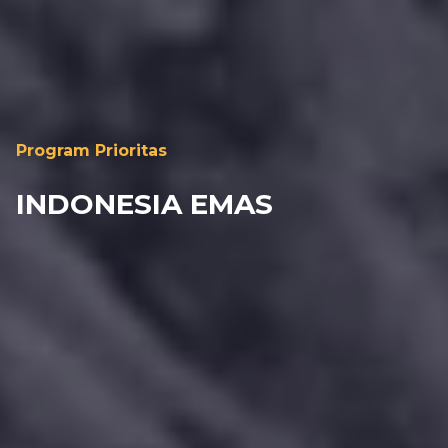
Program Prioritas
INDONESIA EMAS